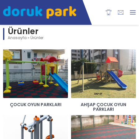
Ürünler
Anasayfa
»
Ürünler
ÇOCUK OYUN PARKLARI
AHŞAP ÇOCUK OYUN
PARKLARI