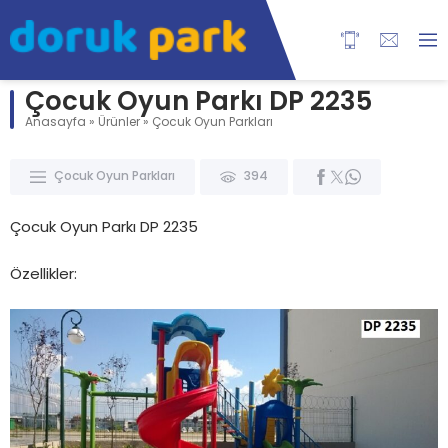
Çocuk Oyun Parkı DP 2235
Anasayfa
»
Ürünler
»
Çocuk Oyun Parkları
Çocuk Oyun Parkları
394
Çocuk Oyun Parkı DP 2235
Özellikler: