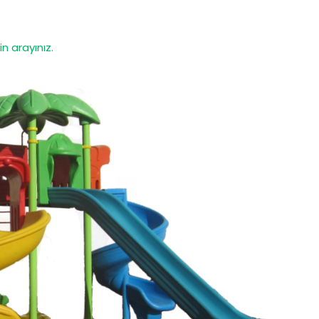
in arayınız.