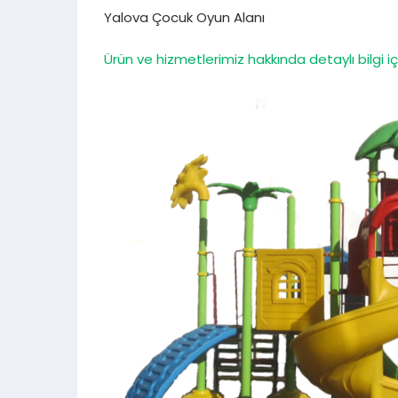
Yalova Çocuk Oyun Alanı
Ürün ve hizmetlerimiz hakkında detaylı bilgi iç